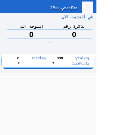
مركز صحي الصفا 2
في الخدمة الان
تذكرة رقم
التوجه الى
0
0
.
.
رقم التذكرة
رقم الخدمة
0
000
بيانات الخدمة
0
0