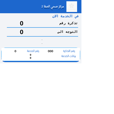
مركز صحي الصفا 2
في الخدمة الان
0
تذكرة رقم
0
التوجه الى
.
.
رقم التذكرة
رقم الخدمة
0
000
بيانات الخدمة
0
0