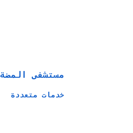
مستشفى المضة
خدمات متعددة