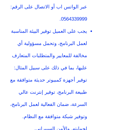
عبر الواتس اب أو الاتصال على الرقم:
.
0564339999
يجب على العميل توفير البيئة المناسبة
لعمل البرنامج، وتحمل مسؤولية أي
مخالفة للمعايير والمتطلبات المتعارف
عليها، بما في ذلك على سبيل المثال:
توفير أجهزة كمبيوتر حديثة متوافقة مع
طبيعة البرنامج، توفير إنترنت عالي
السرعة، ضمان الفعالية لعمل البرنامج،
وتوفير شبكة متوافقة مع النظام.
لحمايته. والأمن السيبراني.