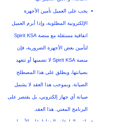
يجب على العميل تأمين الأجهزة
الإلكترونية المطلوبة، وإذا أبرم العميل
اتفاقية مستقلة مع منصة Spirit KSA
لتأمين بعض الأجهزة الضرورية، فإن
منصة Spirit KSA لا تضمنها أو تتعهد
بصيانتها، ويطلق على هذا المصطلح
الصيانة. وبموجب هذا العقد لا يشمل
صيانة أي جهاز إلكتروني، بل يقتصر على
البرنامج المعني. هذا العقد.
يلتزم الطرفان بالحفاظ على الأسرار