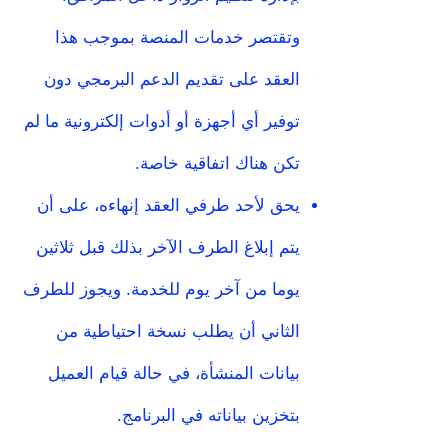
وتقتصر خدمات المنصة بموجب هذا
العقد على تقديم الدعم البرمجي دون
توفير أي أجهزة أو أدوات إلكترونية ما لم
تكن هناك اتفاقية خاصة.
يحق لأحد طرفي العقد إنهاءه، على أن
يتم إبلاغ الطرف الآخر بذلك قبل ثلاثين
يوما من آخر يوم للخدمة. ويجوز للطرف
الثاني أن يطلب نسخة احتياطية من
بيانات المنشأة، في حالة قيام العميل
بتخزين بياناته في البرنامج.