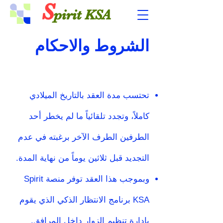
S
pirit KSA
الشروط والاحكام
تحتسب مدة العقد بالتاريخ الميلادي
كاملاً، وتجدد تلقائياً ما لم يخطر أحد
الطرفين الطرف الآخر برغبته في عدم
التجديد قبل ثلاثين يوماً من نهاية المدة.
وبموجب هذا العقد توفر منصة Spirit
KSA برنامج الانتظار الذكي الذي يقوم
بإدارة تنظيم الزوار داخل المرافق.