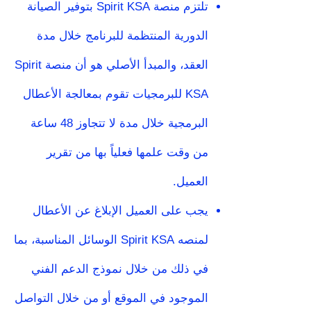
تلتزم منصة Spirit KSA بتوفير الصيانة
الدورية المنتظمة للبرنامج خلال مدة
العقد، والمبدأ الأصلي هو أن منصة Spirit
KSA للبرمجيات تقوم بمعالجة الأعطال
البرمجية خلال مدة لا تتجاوز 48 ساعة
من وقت علمها فعلياً بها من تقرير
العميل.
يجب على العميل الإبلاغ عن الأعطال
لمنصه Spirit KSA الوسائل المناسبة، بما
في ذلك من خلال نموذج الدعم الفني
الموجود في الموقع أو من خلال التواصل