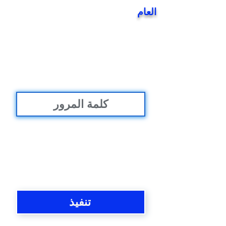
العام
تنفيذ