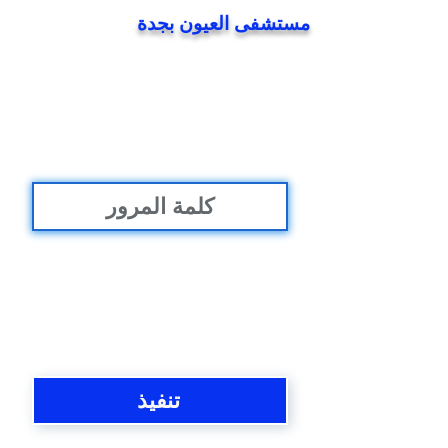
مستشفى العيون بجدة
تنفيذ