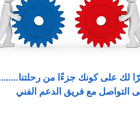
ا لك على كونك جزءًا من رحلتنا........
 التواصل مع فريق الدعم الفني