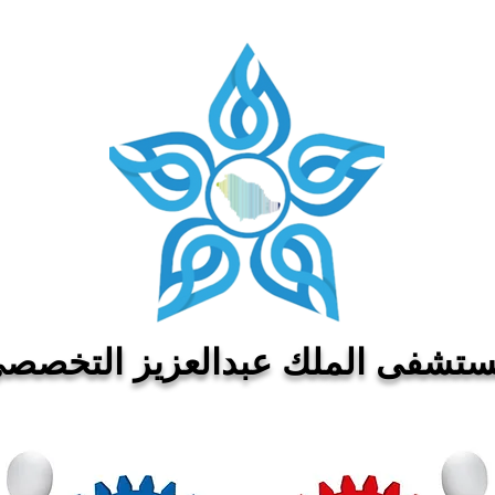
تشفى الملك عبدالعزيز التخصص