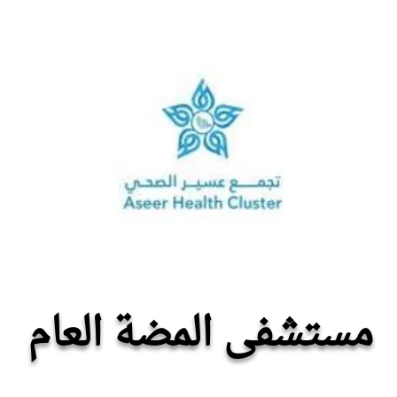
مستشفى المضة العام