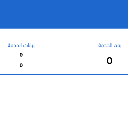
رقم الخدمة
بيانات الخدمة
0
0
0