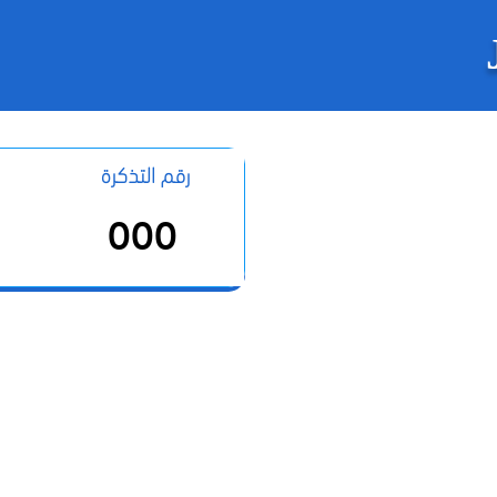
رقم التذكرة
000