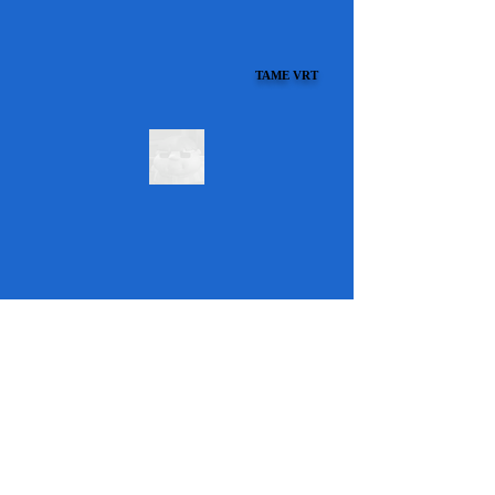
TAME VRT