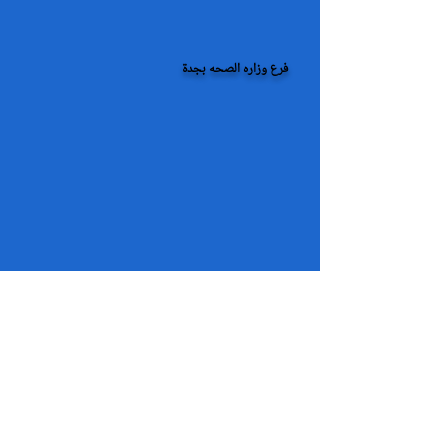
فرع وزاره الصحه بجدة