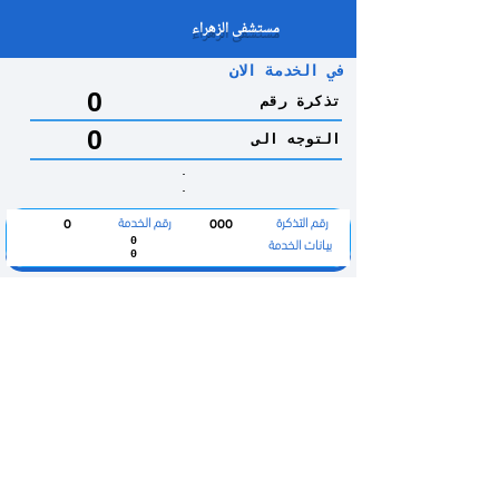
مستشفى الزهراء
في الخدمة الان
0
تذكرة رقم
0
التوجه الى
.
.
رقم التذكرة
رقم الخدمة
0
000
بيانات الخدمة
0
0