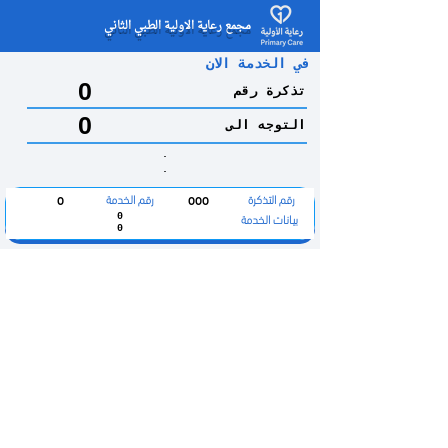
مجمع رعاية الاولية الطبي الثاني
في الخدمة الان
0
تذكرة رقم
0
التوجه الى
.
.
رقم التذكرة
رقم الخدمة
0
000
بيانات الخدمة
0
0