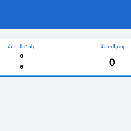
رقم الخدمة
بيانات الخدمة
0
0
0