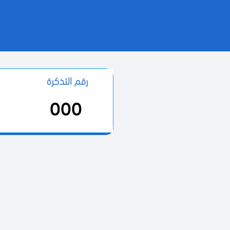
رقم التذكرة
000