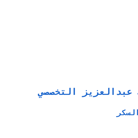
 عبدالعزيز التخصصي
لسكر