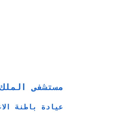
مستشفى الملك
عيادة باطنة الاع