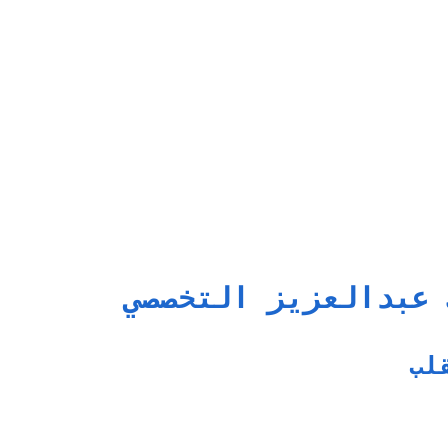
 عبدالعزيز التخصصي
لب