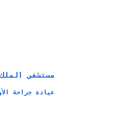
مستشفى الملك
عيادة جراحة الأو