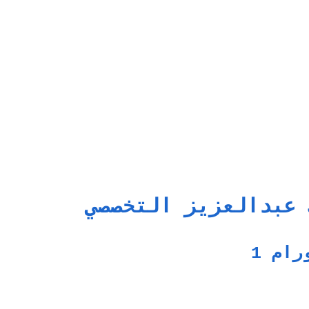
 عبدالعزيز التخصصي
رام 1