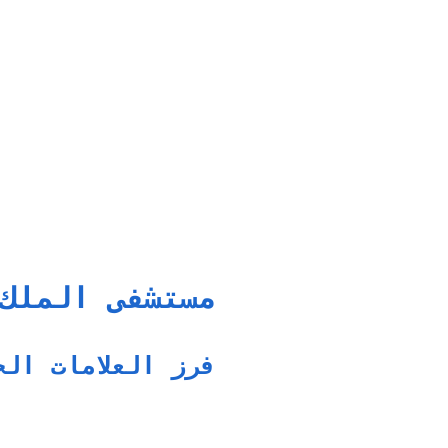
مستشفى الملك
فرز العلامات الح