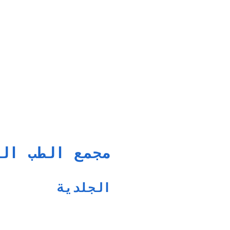
مجمع الطب ال
الجلدية