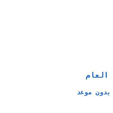
 العام
بدون موعد