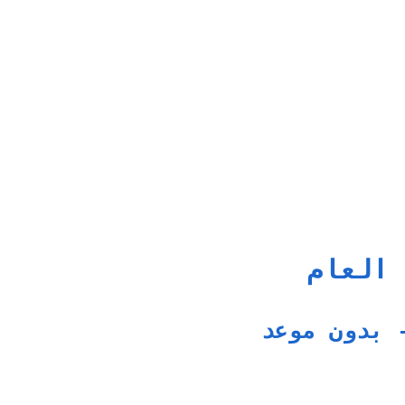
 العام
 بدون موعد