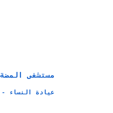
مستشفى المضة
عيادة النساء - 