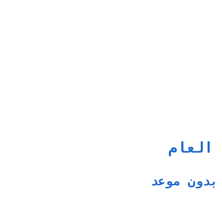
 العام
بدون موعد