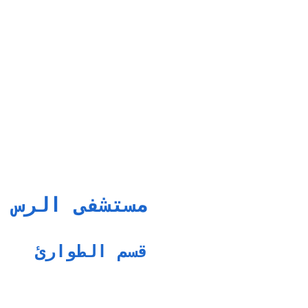
مستشفى الرس 
قسم الطوارئ