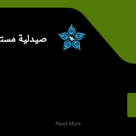
صيدلية مستش
Read More