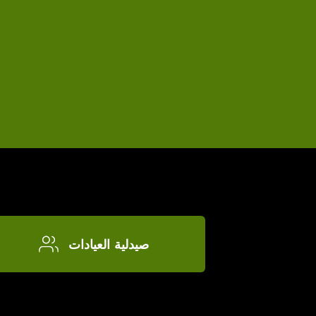
صيدلية العيادات