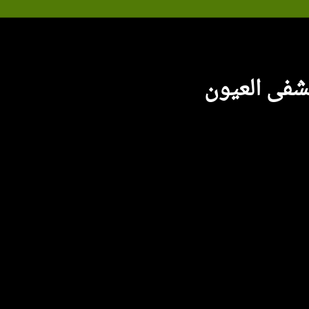
فى العيون