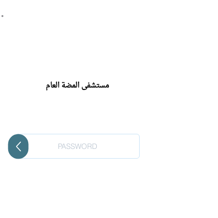
مستشفى المضة العام