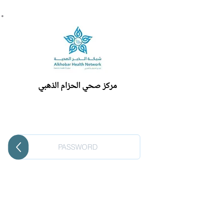
مركز صحي الحزام الذهبي